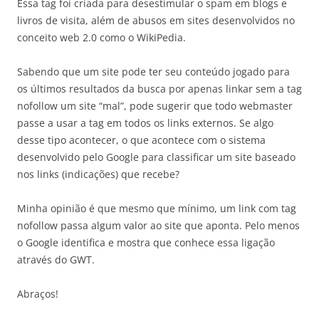
Essa tag foi criada para desestimular o spam em blogs e
livros de visita, além de abusos em sites desenvolvidos no
conceito web 2.0 como o WikiPedia.
Sabendo que um site pode ter seu conteúdo jogado para
os últimos resultados da busca por apenas linkar sem a tag
nofollow um site “mal”, pode sugerir que todo webmaster
passe a usar a tag em todos os links externos. Se algo
desse tipo acontecer, o que acontece com o sistema
desenvolvido pelo Google para classificar um site baseado
nos links (indicações) que recebe?
Minha opinião é que mesmo que mínimo, um link com tag
nofollow passa algum valor ao site que aponta. Pelo menos
o Google identifica e mostra que conhece essa ligação
através do GWT.
Abraços!