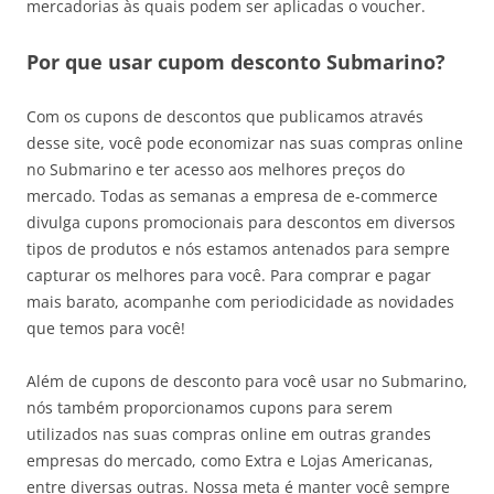
mercadorias às quais podem ser aplicadas o voucher.
Por que usar cupom desconto Submarino?
Com os cupons de descontos que publicamos através
desse site, você pode economizar nas suas compras online
no Submarino e ter acesso aos melhores preços do
mercado. Todas as semanas a empresa de e-commerce
divulga cupons promocionais para descontos em diversos
tipos de produtos e nós estamos antenados para sempre
capturar os melhores para você. Para comprar e pagar
mais barato, acompanhe com periodicidade as novidades
que temos para você!
Além de cupons de desconto para você usar no Submarino,
nós também proporcionamos cupons para serem
utilizados nas suas compras online em outras grandes
empresas do mercado, como Extra e Lojas Americanas,
entre diversas outras. Nossa meta é manter você sempre