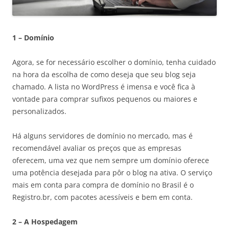
1 – Domínio
Agora, se for necessário escolher o domínio, tenha cuidado
na hora da escolha de como deseja que seu blog seja
chamado. A lista no WordPress é imensa e você fica à
vontade para comprar sufixos pequenos ou maiores e
personalizados.
Há alguns servidores de domínio no mercado, mas é
recomendável avaliar os preços que as empresas
oferecem, uma vez que nem sempre um domínio oferece
uma potência desejada para pôr o blog na ativa. O serviço
mais em conta para compra de domínio no Brasil é o
Registro.br, com pacotes acessíveis e bem em conta.
2 – A Hospedagem