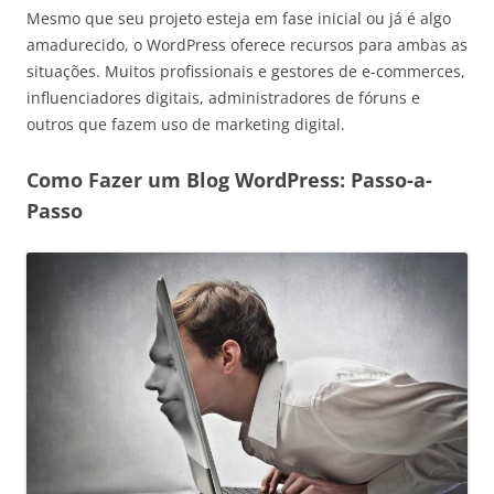
Mesmo que seu projeto esteja em fase inicial ou já é algo
amadurecido, o WordPress oferece recursos para ambas as
situações. Muitos profissionais e gestores de e-commerces,
influenciadores digitais, administradores de fóruns e
outros que fazem uso de marketing digital.
Como Fazer um Blog WordPress: Passo-a-
Passo