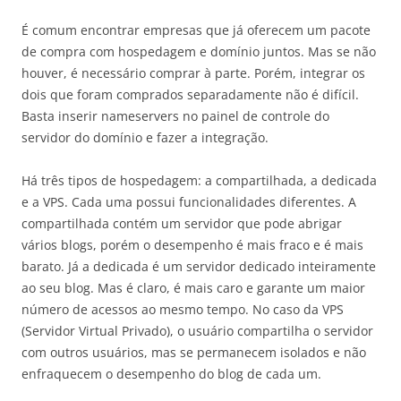
É comum encontrar empresas que já oferecem um pacote
de compra com hospedagem e domínio juntos. Mas se não
houver, é necessário comprar à parte. Porém, integrar os
dois que foram comprados separadamente não é difícil.
Basta inserir nameservers no painel de controle do
servidor do domínio e fazer a integração.
Há três tipos de hospedagem: a compartilhada, a dedicada
e a VPS. Cada uma possui funcionalidades diferentes. A
compartilhada contém um servidor que pode abrigar
vários blogs, porém o desempenho é mais fraco e é mais
barato. Já a dedicada é um servidor dedicado inteiramente
ao seu blog. Mas é claro, é mais caro e garante um maior
número de acessos ao mesmo tempo. No caso da VPS
(Servidor Virtual Privado), o usuário compartilha o servidor
com outros usuários, mas se permanecem isolados e não
enfraquecem o desempenho do blog de cada um.