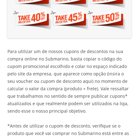
Para utilizar um de nossos cupons de descontos na sua
compra online no Submarino, basta copiar o código do
cupom promocional escolhido e colar no espaço indicado
pelo site da empresa, que aparece como opção (insira o
seu voucher ou cupom de desconto aqui) no momento de
calcular o valor da compra (produto + frete). Vale ressaltar
que trabalhamos no sentido de sempre publicar cupons*
atualizados e que realmente podem ser utilizados na loja,
sendo esse o nosso principal objetivo.
*Antes de utilizar o cupom de desconto, verifique se o
produto que você vai comprar no Submarino está entre as