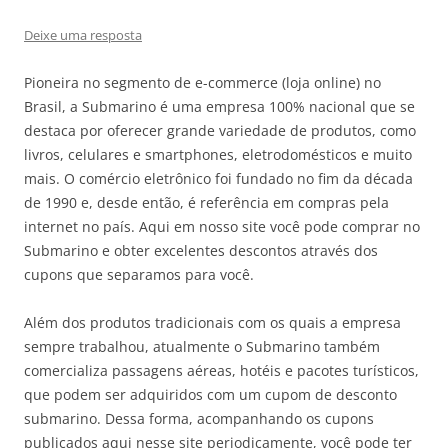
Deixe uma resposta
Pioneira no segmento de e-commerce (loja online) no
Brasil, a Submarino é uma empresa 100% nacional que se
destaca por oferecer grande variedade de produtos, como
livros, celulares e smartphones, eletrodomésticos e muito
mais. O comércio eletrônico foi fundado no fim da década
de 1990 e, desde então, é referência em compras pela
internet no país. Aqui em nosso site você pode comprar no
Submarino e obter excelentes descontos através dos
cupons que separamos para você.
Além dos produtos tradicionais com os quais a empresa
sempre trabalhou, atualmente o Submarino também
comercializa passagens aéreas, hotéis e pacotes turísticos,
que podem ser adquiridos com um cupom de desconto
submarino. Dessa forma, acompanhando os cupons
publicados aqui nesse site periodicamente, você pode ter