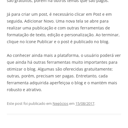
são gratuitos, porém há outros temas que são pagos.
Já para criar um post, é necessário clicar em Post e em
seguida, Adicionar Novo. Uma nova tela se abre para
realizar uma publicação e com outras ferramentas de
formatação de texto, edição e personalização. Ao terminar,
clique no ícone Publicar e o post é publicado no blog.
Ao conhecer ainda mais a plataforma, o usuário poderá ver
que ainda há outras ferramentas muito importantes para
otimizar o blog. Algumas são oferecidas gratuitamente;
outras, porém, precisam ser pagas. Entretanto, cada
ferramenta adquirida aperfeiçoa o blog e o mantém mais
robusto e atrativo.
Este post foi publicado em
Negócios
em
15/08/2017
.