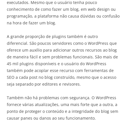
executados. Mesmo que o usuário tenha pouco
conhecimento de como fazer um blog, em web design ou
programação, a plataforma não causa dúvidas ou confusão
na hora de fazer um blog.
A grande proporção de plugins também é outro
diferencial. São poucos servidores como o WordPress que
oferece um auxílio para adicionar outros recursos ao blog
de maneira fácil e sem problemas funcionais. São mais de
45 mil plugins disponíveis e o usuário do WordPress
também pode acoplar esse recurso com ferramentas de
SEO a cada post no blog construído, mesmo que o acesso
seja separado por editores e revisores.
Também não há problemas com segurança. O WordPress
fornece várias atualizações, uma mais forte que a outra, a
ponto de proteger o conteúdo e a integridade do blog sem
causar panes ou danos ao seu funcionamento.