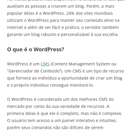
auxiliam as pessoas a criarem um blog. Porém, a mais
popular delas é a WordPress. 24% dos sites mundiais
utilizam o WordPress para manter seu conteúdo ativo na
internet e além de ser fácil e prático, o servidor também
garante um blog robusto e personalizável à sua escolha.
O que é o WordPress?
WordPress é um
CMS
(Content Management System ou
“Gerenciador de Conteúdo”). Um CMS é um tipo de recurso
que fornece ao indivíduo a oportunidade de criar um blog
e o próprio indivíduo consegue monitorá-lo.
O WordPress é considerado um dos melhores CMS do
mercado por conta da sua variedade de recursos. A
primeira delas é que ele é completo, mas não é complexo.
O usuário tem acesso a um painel interativo e intuitivo,
porém seus comandos não são difíceis de serem