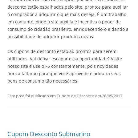
desconto estão espalhados pelo site, prontos para auxiliar
o comprador a adquirir o que mais deseja. É um trabalho
em conjunto, onde o site auxilia e incentiva o poder de
consumo do cidadão brasileiro, enriquecendo-o e dando a
possibilidade de adquirir produtos novos.
Os cupons de desconto estão aí, prontos para serem
utilizados. Vai deixar escapar essa oportunidade? Visite
nosso site e use o F5 constantemente, pois novidades
nunca faltarão para que você aproveite e adquira seus
bens de consumo tão necessários.
Este post foi publicado em
Cupom de Desconto
em
26/05/2017
.
Cupom Desconto Submarino