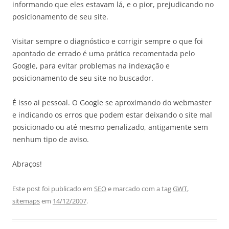
informando que eles estavam lá, e o pior, prejudicando no
posicionamento de seu site.
Visitar sempre o diagnóstico e corrigir sempre o que foi
apontado de errado é uma prática recomentada pelo
Google, para evitar problemas na indexação e
posicionamento de seu site no buscador.
É isso ai pessoal. O Google se aproximando do webmaster
e indicando os erros que podem estar deixando o site mal
posicionado ou até mesmo penalizado, antigamente sem
nenhum tipo de aviso.
Abraços!
Este post foi publicado em
SEO
e marcado com a tag
GWT
,
sitemaps
em
14/12/2007
.