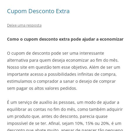
Cupom Desconto Extra
Deixe uma resposta
Como o cupom desconto extra pode ajudar a economizar
O cupom de desconto pode ser uma interessante
alternativa para quem deseja economizar ao fim do mês.
Nosso site em questão tem esse objetivo. Além de ser um
importante acesso a possibilidades infinitas de compra,
estimulamos o comprador a sanar o desejo de comprar
sem pagar os altos valores pedidos.
É um serviço de auxílio às pessoas, um modo de ajudar a
equilibrar as contas no fim do mês, como também adquirir
um produto que, antes do desconto, parecia quase
impossível de se ter. Afinal, sejam 10%, 15% ou 20%, é um
desconto que abate muito, apesar de parecer tão pequeno.