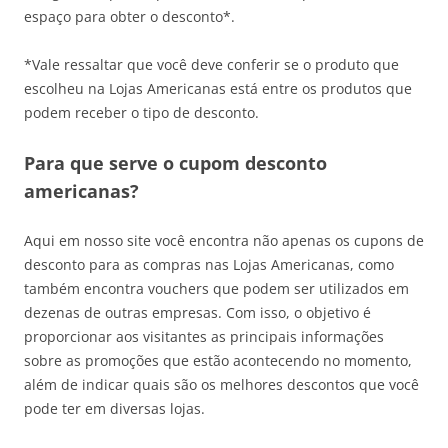
espaço para obter o desconto*.
*Vale ressaltar que você deve conferir se o produto que
escolheu na Lojas Americanas está entre os produtos que
podem receber o tipo de desconto.
Para que serve o cupom desconto
americanas?
Aqui em nosso site você encontra não apenas os cupons de
desconto para as compras nas Lojas Americanas, como
também encontra vouchers que podem ser utilizados em
dezenas de outras empresas. Com isso, o objetivo é
proporcionar aos visitantes as principais informações
sobre as promoções que estão acontecendo no momento,
além de indicar quais são os melhores descontos que você
pode ter em diversas lojas.