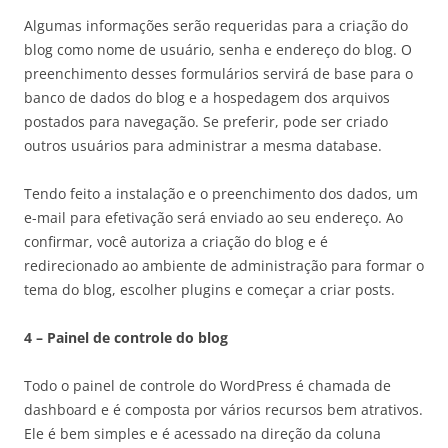
Algumas informações serão requeridas para a criação do
blog como nome de usuário, senha e endereço do blog. O
preenchimento desses formulários servirá de base para o
banco de dados do blog e a hospedagem dos arquivos
postados para navegação. Se preferir, pode ser criado
outros usuários para administrar a mesma database.
Tendo feito a instalação e o preenchimento dos dados, um
e-mail para efetivação será enviado ao seu endereço. Ao
confirmar, você autoriza a criação do blog e é
redirecionado ao ambiente de administração para formar o
tema do blog, escolher plugins e começar a criar posts.
4 – Painel de controle do blog
Todo o painel de controle do WordPress é chamada de
dashboard e é composta por vários recursos bem atrativos.
Ele é bem simples e é acessado na direção da coluna