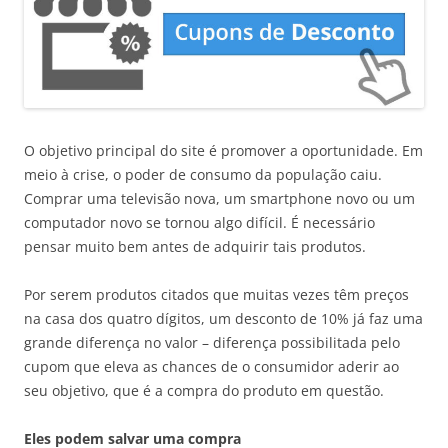
O objetivo principal do site é promover a oportunidade. Em
meio à crise, o poder de consumo da população caiu.
Comprar uma televisão nova, um smartphone novo ou um
computador novo se tornou algo difícil. É necessário
pensar muito bem antes de adquirir tais produtos.
Por serem produtos citados que muitas vezes têm preços
na casa dos quatro dígitos, um desconto de 10% já faz uma
grande diferença no valor – diferença possibilitada pelo
cupom que eleva as chances de o consumidor aderir ao
seu objetivo, que é a compra do produto em questão.
Eles podem salvar uma compra