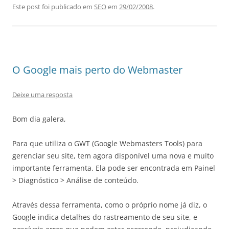
Este post foi publicado em
SEO
em
29/02/2008
.
O Google mais perto do Webmaster
Deixe uma resposta
Bom dia galera,
Para que utiliza o GWT (Google Webmasters Tools) para
gerenciar seu site, tem agora disponível uma nova e muito
importante ferramenta. Ela pode ser encontrada em Painel
> Diagnóstico > Análise de conteúdo.
Através dessa ferramenta, como o próprio nome já diz, o
Google indica detalhes do rastreamento de seu site, e