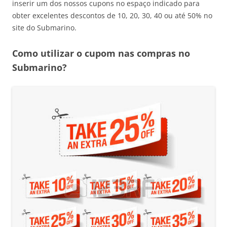
inserir um dos nossos cupons no espaço indicado para
obter excelentes descontos de 10, 20, 30, 40 ou até 50% no
site do Submarino.
Como utilizar o cupom nas compras no
Submarino?