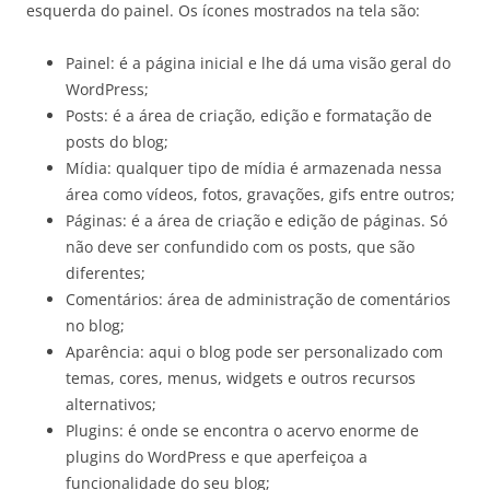
esquerda do painel. Os ícones mostrados na tela são:
Painel: é a página inicial e lhe dá uma visão geral do
WordPress;
Posts: é a área de criação, edição e formatação de
posts do blog;
Mídia: qualquer tipo de mídia é armazenada nessa
área como vídeos, fotos, gravações, gifs entre outros;
Páginas: é a área de criação e edição de páginas. Só
não deve ser confundido com os posts, que são
diferentes;
Comentários: área de administração de comentários
no blog;
Aparência: aqui o blog pode ser personalizado com
temas, cores, menus, widgets e outros recursos
alternativos;
Plugins: é onde se encontra o acervo enorme de
plugins do WordPress e que aperfeiçoa a
funcionalidade do seu blog;