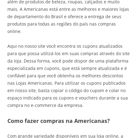
além de produtos de beleza, roupas, calçados e muito
mais. A Americanas está entre as melhores e maiores lojas
de departamento do Brasil e oferece a entrega de seus
produtos para todas as regiões do país nas compras
online.
Aqui no nosso site você encontra os cupons atualizados
para que possa utilizá-los em suas compras através do site
da loja. Dessa forma, você pode dispor de uma plataforma
especializada em cupons, que está sempre atualizada e é
confiável para que você obtenha os melhores descontos
nas Lojas Americanas. Para utilizar os cupons publicados
em nosso site, basta copiar o código do cupom e colar no
espaço indicado para os cupons e vouchers durante a sua
compra no e-commerce da empresa.
Como fazer compras na Americanas?
Com grande variedade disponíveis em sua loja online, a