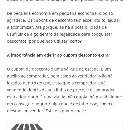
De pequena economia em pequena economia, o bolso
agradece. Os cupons de desconto têm esse intuito: ajudar
a economizar. Até porque, se há a possibilidade de
usufruir de algo dentro da legalidade para conquistar
descontos, por que não utilizar, certo?
A importância em aderir ao cupom desconto extra
O cupom de desconto é uma válvula de escape. É um
auxílio ao comprador, bem como ao vendedor. Não há
lesados dentro do uso, visto que o comprador está
vendendo dentro da sua linha de preço, e o comprador
está adquirindo. É uma via de mão dupla: há possibilidade
em conseguir adquirir algo que é de interesse, como o
mesmo em vender. Este é o ponto-chave.