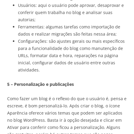
Usuários: aqui o usuário pode aprovar, desaprovar e
conferir quem trabalha no blog e analisar suas
autorias;
Ferramentas: algumas tarefas como importação de
dados e realizar migrações são feitas nessa área;
Configurações: são ajustes gerais ou mais específicos
para a funcionalidade do blog como manutenção de
URLs, formatar data e hora, reparações na página
inicial, configurar dados de usuário entre outras
atividades.
5 – Personalização e publicações
Como fazer um blog é o reflexo do que o usuário é, pensa e
escreve, é bom personalizá-lo. Após criar o blog, o ícone
Aparência oferece vários temas que podem ser aplicados
no blog WordPress. Basta ir à opção desejada e clicar em
Ativar para conferir como ficou a personalização. Alguns