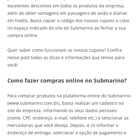
excelentes descontos em todos os produtos da empresa,
além de obter vantagens em passagens de avião e diárias
em hotéis. Basta copiar o código dos nossos cupons e colar
no espaço indicado do site do Submarino ao fechar a sua
compra online.
Quer saber como funcionam os nossos cupons? Confira
nesse post todas as dicas e informações que temos para
você!
Como fazer compras online no Submarino?
Para comprar produtos na plataforma online do Submarino
(www.submarino.com.br), basta realizar um cadastro no
site da empresa, informando os seus dados pessoais
(nome, CPF, endereço, e-mail, telefone etc.) e selecionar as
mercadorias que você deseja. Depois, é só informar o
endereço de entrega, selecionar a opção de pagamento e