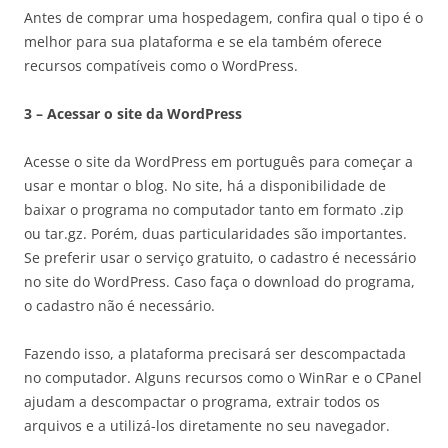
Antes de comprar uma hospedagem, confira qual o tipo é o
melhor para sua plataforma e se ela também oferece
recursos compatíveis como o WordPress.
3 – Acessar o site da WordPress
Acesse o site da WordPress em português para começar a
usar e montar o blog. No site, há a disponibilidade de
baixar o programa no computador tanto em formato .zip
ou tar.gz. Porém, duas particularidades são importantes.
Se preferir usar o serviço gratuito, o cadastro é necessário
no site do WordPress. Caso faça o download do programa,
o cadastro não é necessário.
Fazendo isso, a plataforma precisará ser descompactada
no computador. Alguns recursos como o WinRar e o CPanel
ajudam a descompactar o programa, extrair todos os
arquivos e a utilizá-los diretamente no seu navegador.