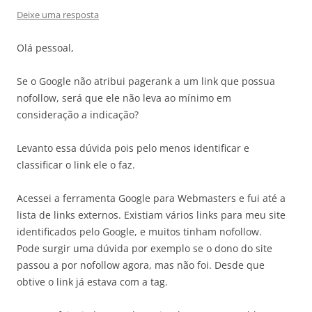
Deixe uma resposta
Olá pessoal,
Se o Google não atribui pagerank a um link que possua
nofollow, será que ele não leva ao mínimo em
consideração a indicação?
Levanto essa dúvida pois pelo menos identificar e
classificar o link ele o faz.
Acessei a ferramenta Google para Webmasters e fui até a
lista de links externos. Existiam vários links para meu site
identificados pelo Google, e muitos tinham nofollow.
Pode surgir uma dúvida por exemplo se o dono do site
passou a por nofollow agora, mas não foi. Desde que
obtive o link já estava com a tag.