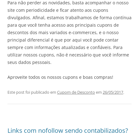
Para não perder as novidades, basta acompanhar o nosso
site com periodicidade e ficar atento aos cupons
divulgados. Afinal, estamos trabalhamos de forma contínua
para que você tenha acesso aos principais cupons de
descontos dos mais variados e-commerces, e o nosso
principal diferencial é que por aqui você pode contar
sempre com informações atualizadas e confiáveis. Para
utilizar nossos cupons, não é necessário que você informe
seus dados pessoais.
Aproveite todos os nossos cupons e boas compras!
Este post foi publicado em
Cupom de Desconto
em
26/05/2017
.
Links com nofollow sendo contabilizados?