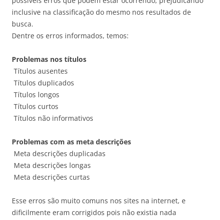
possíveis erros que podem estar ocorrendo, prejudicando
inclusive na classificação do mesmo nos resultados de
busca.
Dentre os erros informados, temos:
Problemas nos títulos
Títulos ausentes
Títulos duplicados
Títulos longos
Títulos curtos
Títulos não informativos
Problemas com as meta descrições
Meta descrições duplicadas
Meta descrições longas
Meta descrições curtas
Esse erros são muito comuns nos sites na internet, e
dificilmente eram corrigidos pois não existia nada