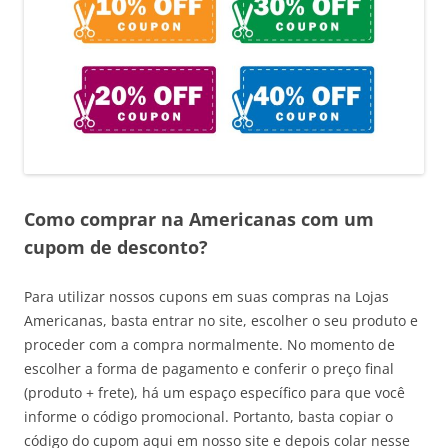
Como comprar na Americanas com um
cupom de desconto?
Para utilizar nossos cupons em suas compras na Lojas
Americanas, basta entrar no site, escolher o seu produto e
proceder com a compra normalmente. No momento de
escolher a forma de pagamento e conferir o preço final
(produto + frete), há um espaço específico para que você
informe o código promocional. Portanto, basta copiar o
código do cupom aqui em nosso site e depois colar nesse