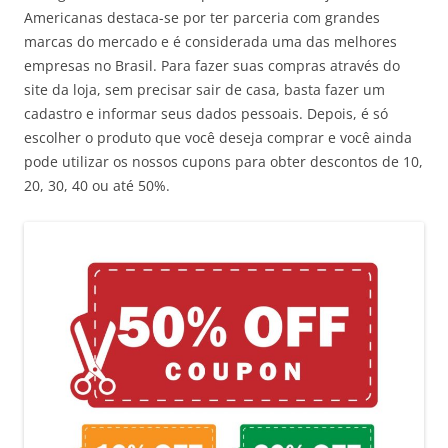
Americanas destaca-se por ter parceria com grandes
marcas do mercado e é considerada uma das melhores
empresas no Brasil. Para fazer suas compras através do
site da loja, sem precisar sair de casa, basta fazer um
cadastro e informar seus dados pessoais. Depois, é só
escolher o produto que você deseja comprar e você ainda
pode utilizar os nossos cupons para obter descontos de 10,
20, 30, 40 ou até 50%.