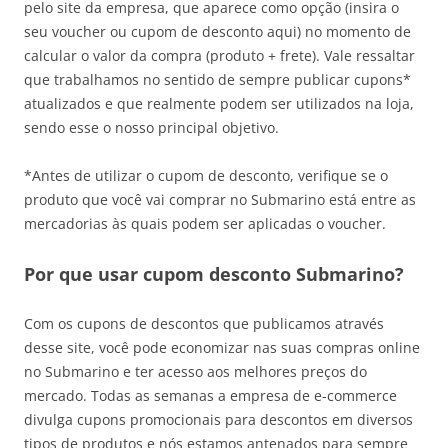
pelo site da empresa, que aparece como opção (insira o
seu voucher ou cupom de desconto aqui) no momento de
calcular o valor da compra (produto + frete). Vale ressaltar
que trabalhamos no sentido de sempre publicar cupons*
atualizados e que realmente podem ser utilizados na loja,
sendo esse o nosso principal objetivo.
*Antes de utilizar o cupom de desconto, verifique se o
produto que você vai comprar no Submarino está entre as
mercadorias às quais podem ser aplicadas o voucher.
Por que usar cupom desconto Submarino?
Com os cupons de descontos que publicamos através
desse site, você pode economizar nas suas compras online
no Submarino e ter acesso aos melhores preços do
mercado. Todas as semanas a empresa de e-commerce
divulga cupons promocionais para descontos em diversos
tipos de produtos e nós estamos antenados para sempre