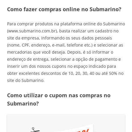
Como fazer compras online no Submarino?
Para comprar produtos na plataforma online do Submarino
(www.submarino.com.br), basta realizar um cadastro no
site da empresa, informando os seus dados pessoais
(nome, CPF, endereço, e-mail, telefone etc.) e selecionar as
mercadorias que você deseja. Depois, é só informar o
endereço de entrega, selecionar a opção de pagamento e
inserir um dos nossos cupons no espaço indicado para
obter excelentes descontos de 10, 20, 30, 40 ou até 50% no
site do Submarino.
Como utilizar o cupom nas compras no
Submarino?