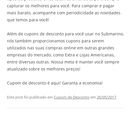
capturar os melhores para você. Para comprar e pagar
mais barato, acompanhe com periodicidade as novidades
que temos para você!
Além de cupons de desconto para você usar no Submarino,
nós também proporcionamos cupons para serem
utilizados nas suas compras online em outras grandes
empresas do mercado, como Extra e Lojas Americanas,
entre diversas outras. Nossa meta é manter você sempre
atualizado sobre os melhores preços!
Cupom de desconto é aqui! Garanta a economia!
Este post foi publicado em
Cupom de Desconto
em
26/05/2017
.