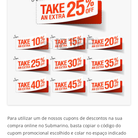
Para utilizar um de nossos cupons de descontos na sua
compra online no Submarino, basta copiar o código do
cupom promocional escolhido e colar no espaço indicado