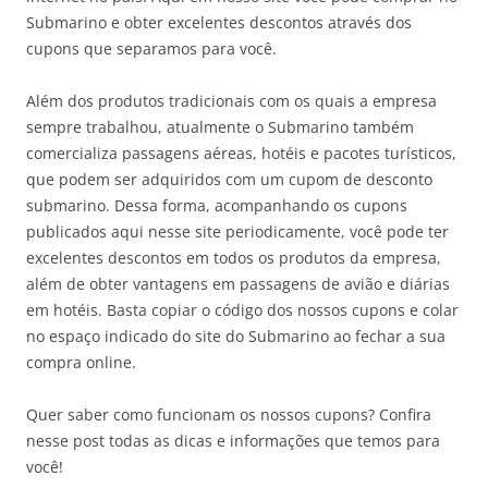
Submarino e obter excelentes descontos através dos
cupons que separamos para você.
Além dos produtos tradicionais com os quais a empresa
sempre trabalhou, atualmente o Submarino também
comercializa passagens aéreas, hotéis e pacotes turísticos,
que podem ser adquiridos com um cupom de desconto
submarino. Dessa forma, acompanhando os cupons
publicados aqui nesse site periodicamente, você pode ter
excelentes descontos em todos os produtos da empresa,
além de obter vantagens em passagens de avião e diárias
em hotéis. Basta copiar o código dos nossos cupons e colar
no espaço indicado do site do Submarino ao fechar a sua
compra online.
Quer saber como funcionam os nossos cupons? Confira
nesse post todas as dicas e informações que temos para
você!