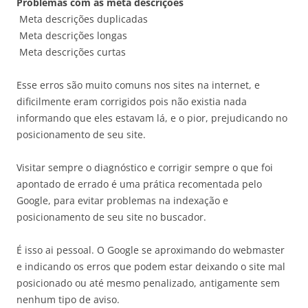
Problemas com as meta descrições
Meta descrições duplicadas
Meta descrições longas
Meta descrições curtas
Esse erros são muito comuns nos sites na internet, e
dificilmente eram corrigidos pois não existia nada
informando que eles estavam lá, e o pior, prejudicando no
posicionamento de seu site.
Visitar sempre o diagnóstico e corrigir sempre o que foi
apontado de errado é uma prática recomentada pelo
Google, para evitar problemas na indexação e
posicionamento de seu site no buscador.
É isso ai pessoal. O Google se aproximando do webmaster
e indicando os erros que podem estar deixando o site mal
posicionado ou até mesmo penalizado, antigamente sem
nenhum tipo de aviso.