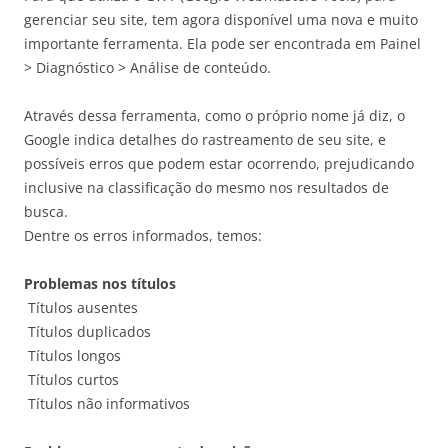
gerenciar seu site, tem agora disponível uma nova e muito
importante ferramenta. Ela pode ser encontrada em Painel
> Diagnóstico > Análise de conteúdo.
Através dessa ferramenta, como o próprio nome já diz, o
Google indica detalhes do rastreamento de seu site, e
possíveis erros que podem estar ocorrendo, prejudicando
inclusive na classificação do mesmo nos resultados de
busca.
Dentre os erros informados, temos:
Problemas nos títulos
Títulos ausentes
Títulos duplicados
Títulos longos
Títulos curtos
Títulos não informativos