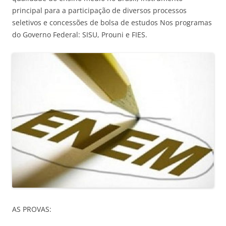
principal para a participação de diversos processos
seletivos e concessões de bolsa de estudos Nos programas
do Governo Federal: SISU, Prouni e FIES.
AS PROVAS: