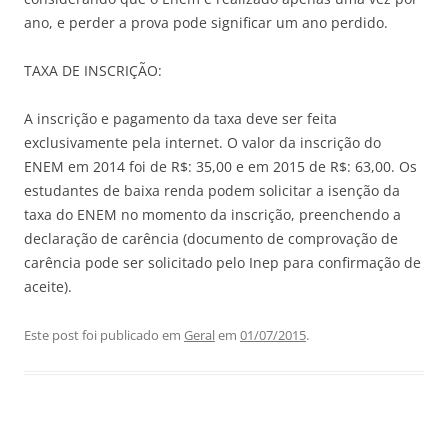
ano, e perder a prova pode significar um ano perdido.
TAXA DE INSCRIÇÃO:
A inscrição e pagamento da taxa deve ser feita
exclusivamente pela internet. O valor da inscrição do
ENEM em 2014 foi de R$: 35,00 e em 2015 de R$: 63,00. Os
estudantes de baixa renda podem solicitar a isenção da
taxa do ENEM no momento da inscrição, preenchendo a
declaração de carência (documento de comprovação de
carência pode ser solicitado pelo Inep para confirmação de
aceite).
Este post foi publicado em
Geral
em
01/07/2015
.